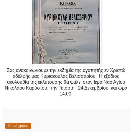
Σας ανακοινώνουμε την εκδημία της αγαπητής εν Χριστώ
αδελφής μας Κυριακούλας Βελισσαρίου. Η εξόδιος
ακολουθία της εκλιπούσης θα ψαλεί στον Ιερό Ναό Αγίου
Νικολάου Καρύστου, την Τετάρτη 24 Δεκεμβρίου και ώρα
14:00.
Κοινή χρήση