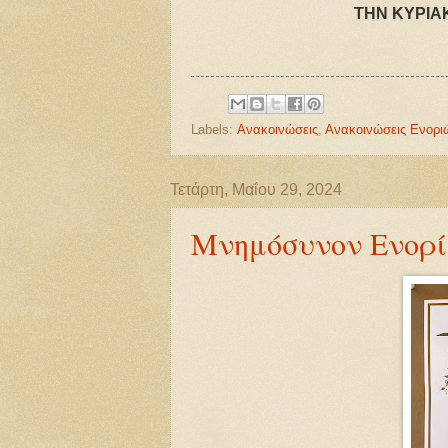
ΤΗΝ ΚΥΡΙΑΚΗ
Labels:
Ανακοινώσεις
,
Ανακοινώσεις Ενορι
Τετάρτη, Μαΐου 29, 2024
Μνημόσυνον Ενορίτ