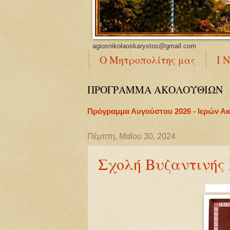
agiosnikolaoskarystos@gmail.com
Ο Μητροπολίτης μας
Ι 
ΠΡΟΓΡΑΜΜΑ ΑΚΟΛΟΥΘΙΩΝ
Πρόγραμμα Αυγούστου 2026 - Ιερών Α
Πέμπτη, Μαΐου 30, 2024
Σχολή Βυζαντινής