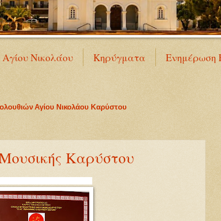
Ν Αγίου Νικολάου
Κηρύγματα
Ενημέρωση 
κολουθιών Αγίου Νικολάου Καρύστου
 Μουσικής Καρύστου