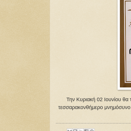
Την Κυριακή 02 Ιουνίου θα 
τεσσαρακονθήμερο μνημόσυνο 