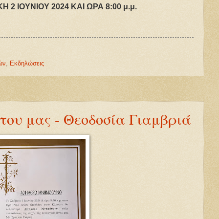
 2 ΙΟΥΝΙΟΥ 2024 ΚΑΙ ΩΡΑ 8:00 μ.μ.
ών
,
Εκδηλώσεις
ου μας - Θεοδοσία Γιαμβριά