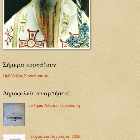
Σήμερα εορτάζουν
Ορθόδοξος Συναξαριστής
Δημοφιλείς αναρτήσεις
Εκδημία Αλεξίου Περουλάκη
Πρόγραμμα Αυγούστου 2026 -