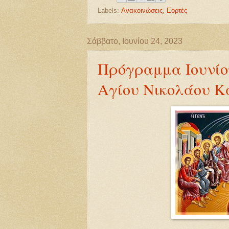
Labels:
Ανακοινώσεις
,
Εορτές
Σάββατο, Ιουνίου 24, 2023
Πρόγραμμα Ιουνίο
Αγίου Νικολάου Κ