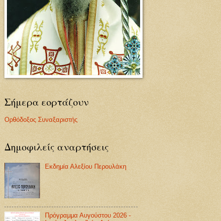
Σήμερα εορτάζουν
Ορθόδοξος Συναξαριστής
Δημοφιλείς αναρτήσεις
Εκδημία Αλεξίου Περουλάκη
Πρόγραμμα Αυγούστου 2026 -