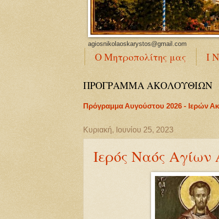
agiosnikolaoskarystos@gmail.com
Ο Μητροπολίτης μας
Ι 
ΠΡΟΓΡΑΜΜΑ ΑΚΟΛΟΥΘΙΩΝ
Πρόγραμμα Αυγούστου 2026 - Ιερών Α
Κυριακή, Ιουνίου 25, 2023
Ιερός Ναός Αγίων