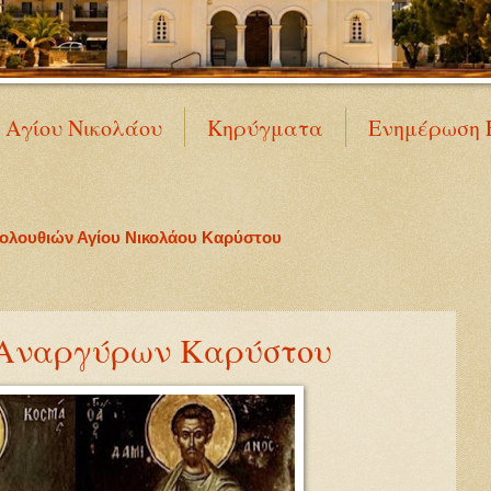
Ν Αγίου Νικολάου
Κηρύγματα
Ενημέρωση 
κολουθιών Αγίου Νικολάου Καρύστου
 Αναργύρων Καρύστου