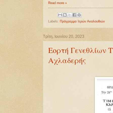
Read more »
Labels:
Πρόγραμμα Ιερών Ακολουθιών
Τρίτη, Ιουνίου 20, 2023
Εορτή Γενεθλίων 
Αχλαδερής