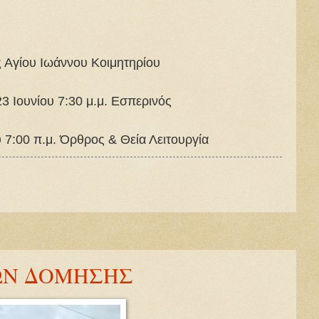
 Αγίου Ιωάννου Κοιμητηρίου
3 Ιουνίου 7:30 μ.μ. Εσπερινός
 7:00 π.μ. Όρθρος & Θεία Λειτουργία
ΙΩΝ ΔΟΜΗΣΗΣ