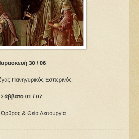
αρασκευή 30 / 06
Μέγας Πανηγυρικός Εσπερινός
Σάββατο 01 / 07
. Όρθρος & Θεία Λειτουργία