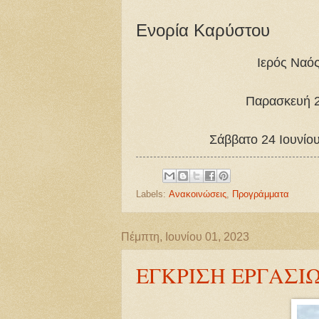
Ενορία Καρύστου
Ιερός Ναός
Παρασκευή 2
Σάββατο 24 Ιουνίου
Labels:
Ανακοινώσεις
,
Προγράμματα
Πέμπτη, Ιουνίου 01, 2023
ΕΓΚΡΙΣΗ ΕΡΓΑΣ