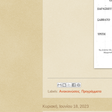
Labels:
Ανακοινώσεις
,
Προγράμματα
Κυριακή, Ιουνίου 18, 2023