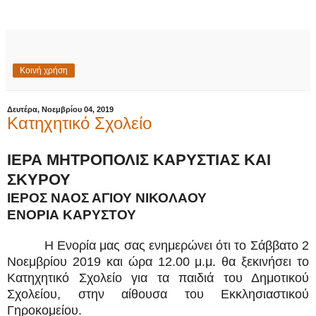
Κοινή χρήση
Δευτέρα, Νοεμβρίου 04, 2019
Κατηχητικό Σχολείο
ΙΕΡΑ ΜΗΤΡΟΠΟΛΙΣ ΚΑΡΥΣΤΙΑΣ ΚΑΙ
ΣΚΥΡΟΥ
ΙΕΡΟΣ ΝΑΟΣ ΑΓΙΟΥ ΝΙΚΟΛΑΟΥ
ΕΝΟΡΙΑ ΚΑΡΥΣΤΟΥ
Η Ενορία μας σας ενημερώνει ότι το Σάββατο 2
Νοεμβρίου 2019 και ώρα 12.00 μ.μ. θα ξεκινήσει το
Κατηχητικό Σχολείο για τα παιδιά του Δημοτικού
Σχολείου, στην αίθουσα του Εκκλησιαστικού
Γηροκομείου.