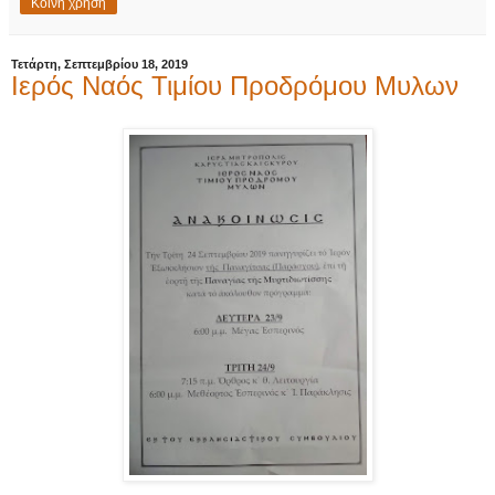
Κοινή χρήση
Τετάρτη, Σεπτεμβρίου 18, 2019
Ιερός Ναός Τιμίου Προδρόμου Μυλων