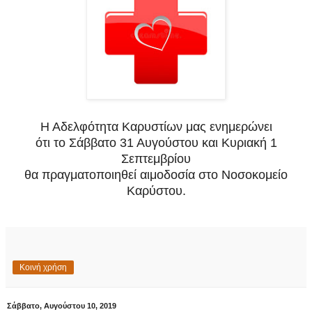
Η Αδελφότητα Καρυστίων μας ενημερώνει
ότι το Σάββατο 31 Αυγούστου και Κυριακή 1
Σεπτεμβρίου
θα πραγματοποιηθεί αιμοδοσία στο Νοσοκομείο
Καρύστου.
Κοινή χρήση
Σάββατο, Αυγούστου 10, 2019