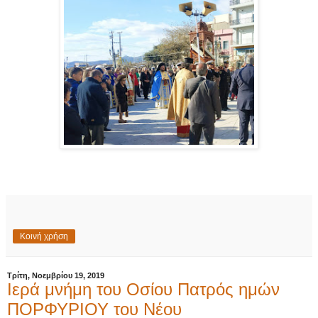
Κοινή χρήση
Τρίτη, Νοεμβρίου 19, 2019
Ιερά μνήμη του Οσίου Πατρός ημών
ΠΟΡΦΥΡΙΟΥ του Νέου