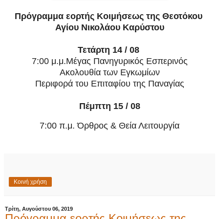
Πρόγραμμα εορτής Κοιμήσεως της Θεοτόκου
Αγίου Νικολάου Καρύστου
Τετάρτη 14 / 08
7:00 μ.μ.Μέγας Πανηγυρικός Εσπερινός
Ακολουθία των Εγκωμίων
Περιφορά του Επιταφίου της Παναγίας
Πέμπτη 15 / 08
7:00 π.μ. Όρθρος & Θεία Λειτουργία
Κοινή χρήση
Τρίτη, Αυγούστου 06, 2019
Πρόγραμμα εορτής Κοιμήσεως της