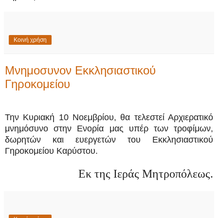
Κοινή χρήση
Μνημοσυνον Εκκλησιαστικού
Γηροκομείου
Την Κυριακή 10 Νοεμβρίου, θα τελεστεί Αρχιερατικό
μνημόσυνο στην Ενορία μας υπέρ των τροφίμων,
δωρητών και ευεργετών του Εκκλησιαστικού
Γηροκομείου Καρύστου.
Εκ της Ιεράς Μητροπόλεως.