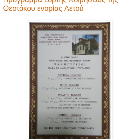
Θεοτόκου ενορίας Αετού