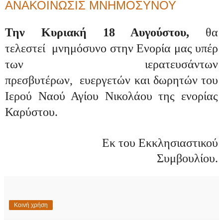
ΑΝΑΚΟΙΝΩΣΙΣ ΜΝΗΜΟΣΥΝΟΥ
Την Κυριακή 18 Αυγούστου,
θα
τελεστεί
μνημόσυνο στην Ενορία μας υπέρ
των ιερατευσάντων
πρεσβυτέρων,
ευεργετών και δωρητών του
Ιερού Ναού Αγίου Νικολάου της ενορίας
Καρύστου.
Εκ του Εκκλησιαστικού
Συμβουλίου.
Κοινή χρήση