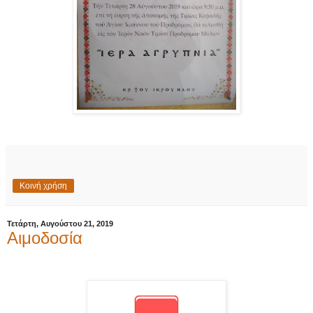
Κοινή χρήση
Τετάρτη, Αυγούστου 21, 2019
Αιμοδοσία