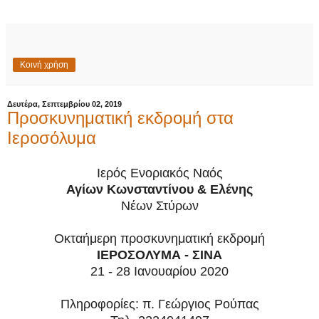
Κοινή χρήση
Δευτέρα, Σεπτεμβρίου 02, 2019
Προσκυνηματική εκδρομή στα
Ιεροσόλυμα
Ιερός Ενοριακός Ναός
Αγίων Κωνσταντίνου & Ελένης
Νέων Στύρων
Οκταήμερη προσκυνηματική εκδρομή
ΙΕΡΟΣΟΛΥΜΑ - ΣΙΝΑ
21 - 28 Ιανουαρίου 2020
Πληροφορίες: π. Γεώργιος Ρούπας