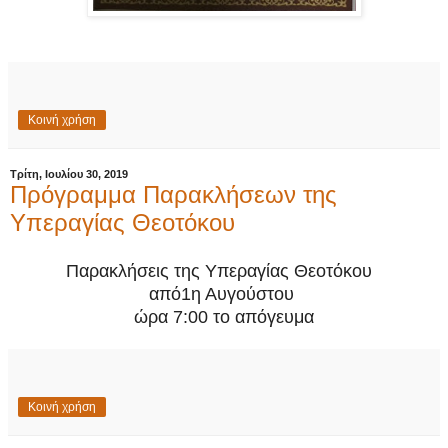
Κοινή χρήση
Τρίτη, Ιουλίου 30, 2019
Πρόγραμμα Παρακλήσεων της
Υπεραγίας Θεοτόκου
Παρακλήσεις της Υπεραγίας Θεοτόκου
από
1η Αυγούστου
ώρα 7:00 το απόγευμα
Κοινή χρήση