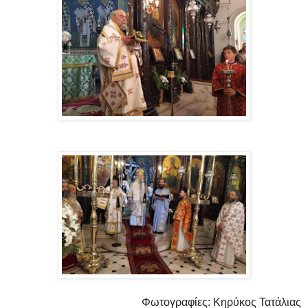
Φωτογραφίες: Κηρύκος Τατάλιας