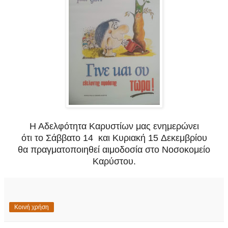
Η Αδελφότητα Καρυστίων μας ενημερώνει
ότι το Σάββατο 14 και Κυριακή 15 Δεκεμβρίου
θα πραγματοποιηθεί αιμοδοσία στο Νοσοκομείο
Καρύστου.
Κοινή χρήση