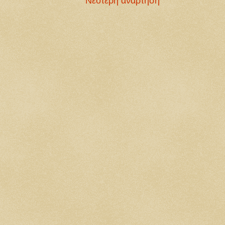
Νεότερη ανάρτηση