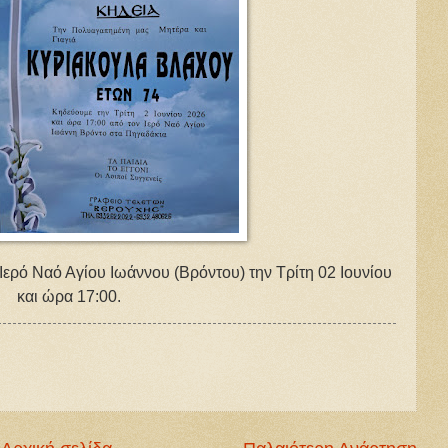
Ιερό Ναό Αγίου Ιωάννου (Βρόντου) την Τρίτη 02 Ιουνίου
και ώρα 17:00.