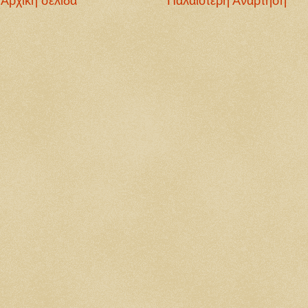
Αρχική σελίδα
Παλαιότερη Ανάρτηση