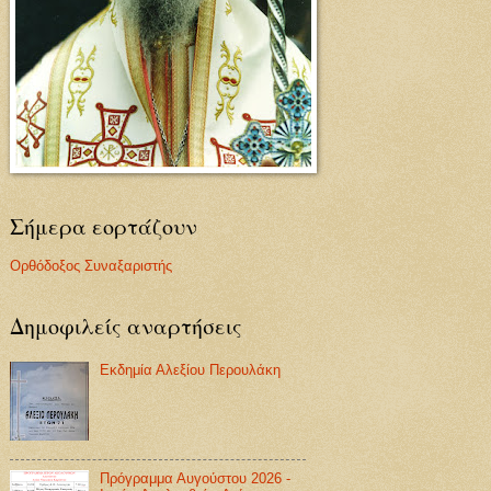
Σήμερα εορτάζουν
Ορθόδοξος Συναξαριστής
Δημοφιλείς αναρτήσεις
Εκδημία Αλεξίου Περουλάκη
Πρόγραμμα Αυγούστου 2026 -