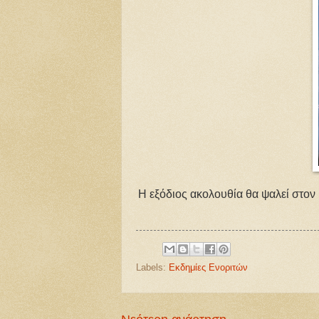
Η εξόδιος ακολουθία θα ψαλεί στον 
Labels:
Εκδημίες Ενοριτών