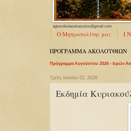
agiosnikolaoskarystos@gmail.com
Ο Μητροπολίτης μας
Ι 
ΠΡΟΓΡΑΜΜΑ ΑΚΟΛΟΥΘΙΩΝ
Πρόγραμμα Αυγούστου 2026 - Ιερών Α
Τρίτη, Ιουνίου 02, 2026
Εκδημία Κυριακού