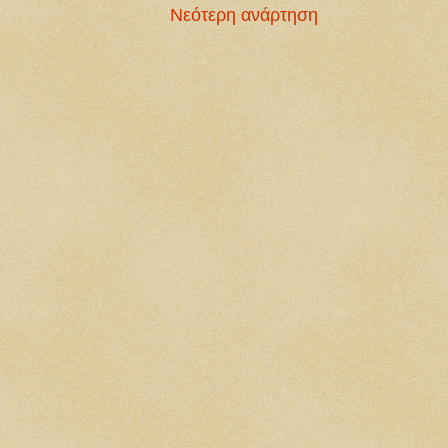
Νεότερη ανάρτηση