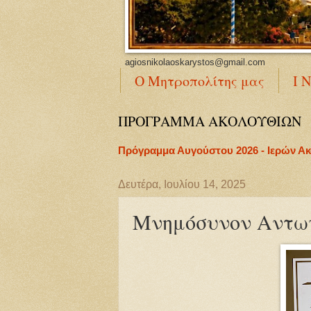
agiosnikolaoskarystos@gmail.com
Ο Μητροπολίτης μας
Ι 
ΠΡΟΓΡΑΜΜΑ ΑΚΟΛΟΥΘΙΩΝ
Πρόγραμμα Αυγούστου 2026 - Ιερών Α
Δευτέρα, Ιουλίου 14, 2025
Μνημόσυνον Αντων