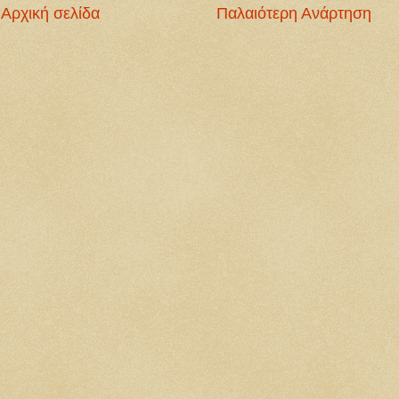
Αρχική σελίδα
Παλαιότερη Ανάρτηση