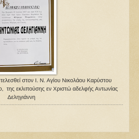
τελεσθεί στον Ι. Ν. Αγίου Νικολάου Καρύστου
, της εκλιπούσης εν Χριστώ αδελφής Αντωνίας
Δεληγιάννη