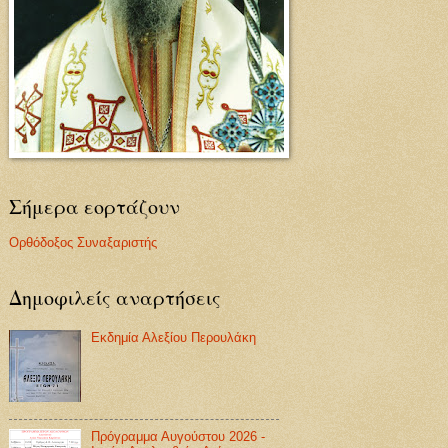
Σήμερα εορτάζουν
Ορθόδοξος Συναξαριστής
Δημοφιλείς αναρτήσεις
Εκδημία Αλεξίου Περουλάκη
Πρόγραμμα Αυγούστου 2026 -