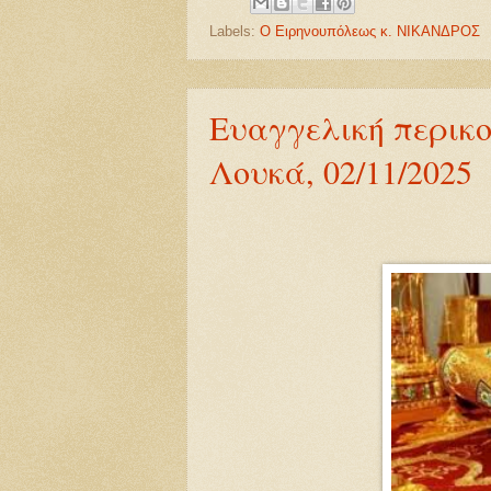
Labels:
Ο Ειρηνουπόλεως κ. ΝΙΚΑΝΔΡΟΣ
Ευαγγελική περικο
Λουκά, 02/11/2025