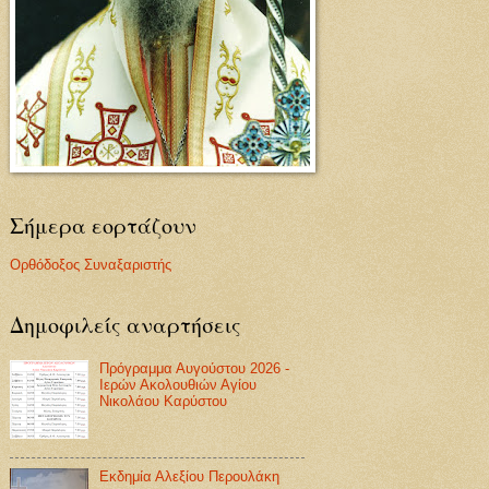
Σήμερα εορτάζουν
Ορθόδοξος Συναξαριστής
Δημοφιλείς αναρτήσεις
Πρόγραμμα Αυγούστου 2026 -
Ιερών Ακολουθιών Αγίου
Νικολάου Καρύστου
Εκδημία Αλεξίου Περουλάκη