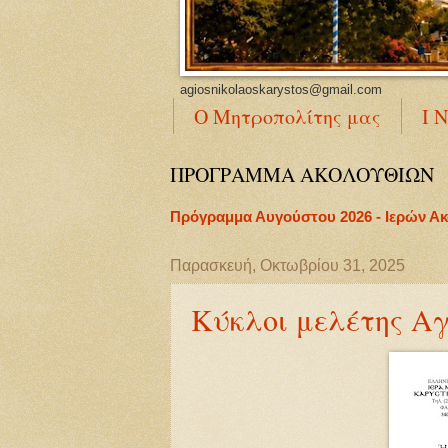
agiosnikolaoskarystos@gmail.com
Ο Μητροπολίτης μας
Ι 
ΠΡΟΓΡΑΜΜΑ ΑΚΟΛΟΥΘΙΩΝ
Πρόγραμμα Αυγούστου 2026 - Ιερών Α
Παρασκευή, Οκτωβρίου 31, 2025
Κύκλοι μελέτης Α