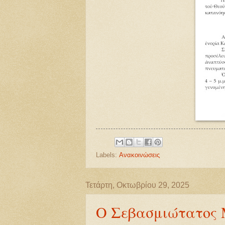
Labels:
Ανακοινώσεις
Τετάρτη, Οκτωβρίου 29, 2025
Ο Σεβασμιώτατος 