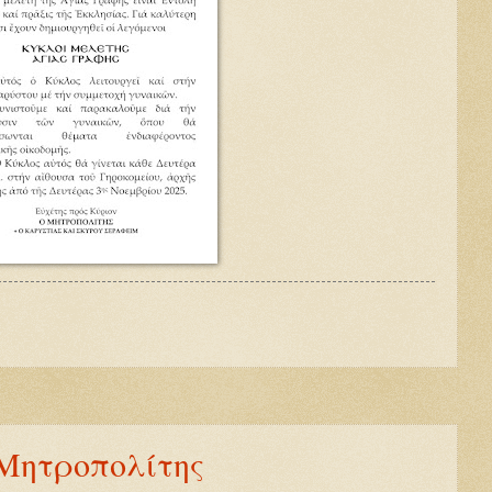
Μητροπολίτης