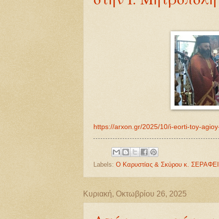
https://arxon.gr/2025/10/i-eorti-toy-agioy
Labels:
Ο Καρυστίας & Σκύρου κ. ΣΕΡΑΦΕ
Κυριακή, Οκτωβρίου 26, 2025