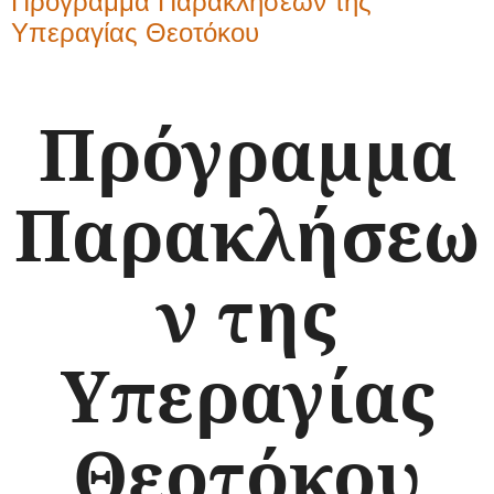
Πρόγραμμα Παρακλήσεων της
Υπεραγίας Θεοτόκου
Πρόγραμμα
Παρακλήσεω
ν της
Υπεραγίας
Θεοτόκου