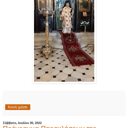
Κοινή χρήση
Σάββατο, Ιουλίου 30, 2022