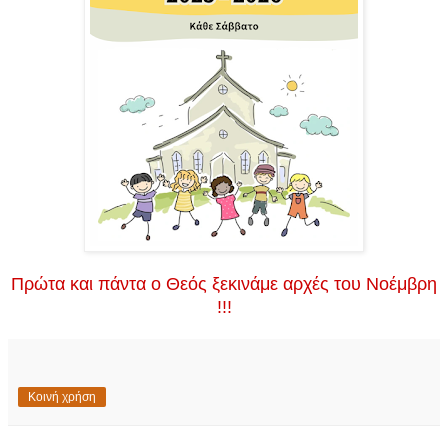
Πρώτα και πάντα ο Θεός ξεκινάμε αρχές του Νοέμβρη
!!
!
Κοινή χρήση