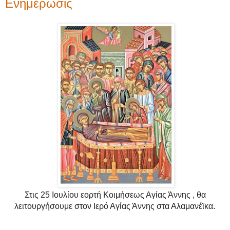
Ενημέρωσις
Στις 25 Ιουλίου εορτή
Κοιμήσεως Αγίας Άννης ,
θα
.
λειτουργήσουμε στον Ιερό Αγίας Άννης στα Αλαμανέϊκα