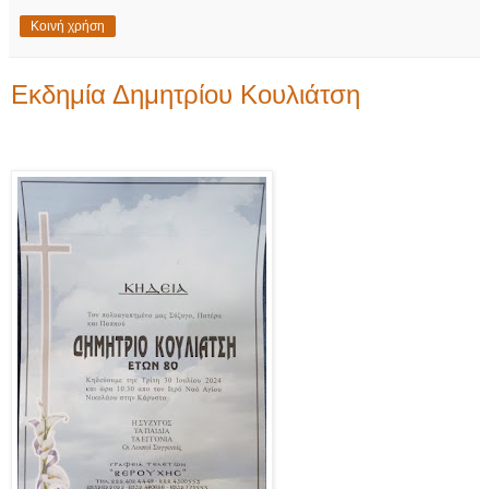
Κοινή χρήση
Εκδημία Δημητρίου Κουλιάτση