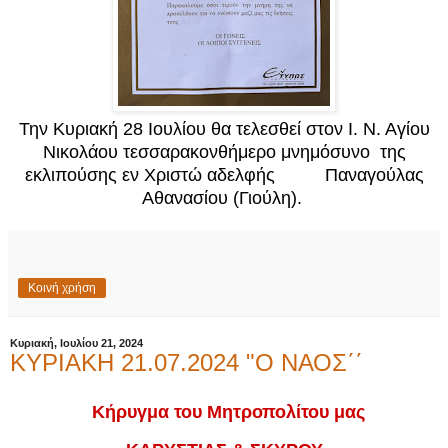
Την Κυριακή 28 Ιουλίου θα τελεσθεί στον Ι. Ν. Αγίου
Νικολάου τεσσαρακονθήμερο μνημόσυνο της
εκλιπούσης εν Χριστώ αδελφής Παναγούλας
Αθανασίου (Γιούλη).
Κοινή χρήση
Κυριακή, Ιουλίου 21, 2024
ΚΥΡΙΑΚΗ 21.07.2024 "Ο ΝΑΟΣ΄΄
Κήρυγμα του Μητροπολίτου μας