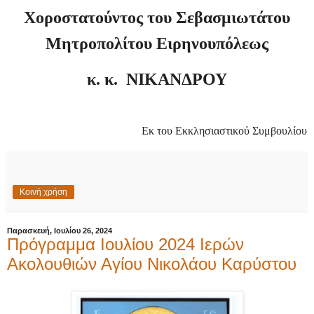
Χοροστατούντος του Σεβασμιωτάτου
Μητροπολίτου Ειρηνουπόλεως
κ. κ. ΝΙΚΑΝΔΡΟΥ
Εκ του Εκκλησιαστικού Συμβουλίου
Κοινή χρήση
Παρασκευή, Ιουλίου 26, 2024
Πρόγραμμα Ιουλίου 2024 Ιερών
Ακολουθιών Αγίου Νικολάου Καρύστου