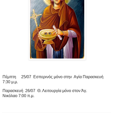
Πέμπτη 25/07 Εσπερινός μόνο στην Αγία Παρασκευή
7:30 μ.μ.
Παρασκευή 26/07
Θ. Λειτουργία μόνο στον Άγ.
Νικόλαο
7:00 π.μ.