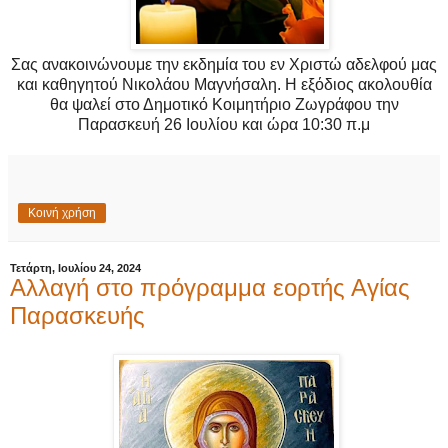
Σας ανακοινώνουμε την εκδημία του εν Χριστώ αδελφού μας
και καθηγητού Νικολάου Μαγνήσαλη. Η εξόδιος ακολουθία
θα ψαλεί στο Δημοτικό Κοιμητήριο Ζωγράφου την
Παρασκευή 26 Ιουλίου και ώρα 10:30 π.μ
Κοινή χρήση
Τετάρτη, Ιουλίου 24, 2024
Αλλαγή στο πρόγραμμα εορτής Αγίας
Παρασκευής