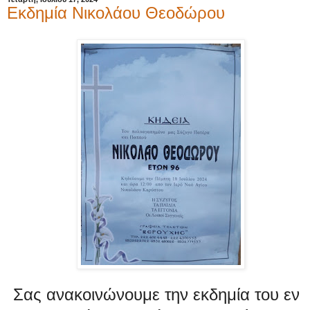
Εκδημία Νικολάου Θεοδώρου
Σας ανακοινώνουμε την εκδημία του εν