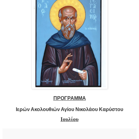
ΠΡΟΓΡΑΜΜΑ
Ιερών Ακολουθιών Αγίου Νικολάου Καρύστου
Ιουλίου