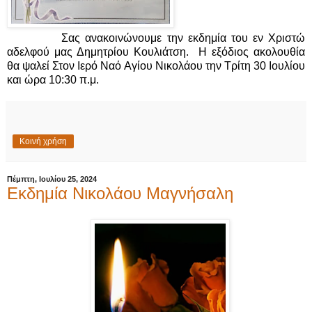
Σας ανακοινώνουμε την εκδημία του εν Χριστώ
αδελφού μας Δημητρίου Κουλιάτση. Η εξόδιος ακολουθία
θα ψαλεί Στον Ιερό Ναό Αγίου Νικολάου την Τρίτη 30 Ιουλίου
και ώρα 10:30 π.μ.
Κοινή χρήση
Πέμπτη, Ιουλίου 25, 2024
Εκδημία Νικολάου Μαγνήσαλη