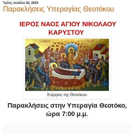
Τρίτη, Ιουλίου 30, 2024
Παρακλήσεις Υπεραγίας Θεοτόκου
ΙΕΡΟΣ ΝΑΟΣ ΑΓΙΟΥ ΝΙΚΟΛΑΟΥ
ΚΑΡΥΣΤΟΥ
Κοίμησις της Θεοτόκου
Παρακλήσεις στην Υπεραγία Θεοτόκο,
ώρα 7:00 μ.μ.