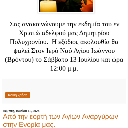
Σας ανακοινώνουμε την εκδημία του εν
Χριστώ αδελφού μας Δημητρίου
Πολυχρονίου. Η εξόδιος ακολουθία θα
ψαλεί Στον Ιερό Ναό Αγίου Ιωάννου
(Βρόντου) το Σάββατο 13 Ιουλίου και ώρα
12:00 μ.μ.
Κοινή χρήση
Πέμπτη, Ιουλίου 11, 2024
Από την εορτή των Αγίων Αναργύρων
στην Ενορία μας.