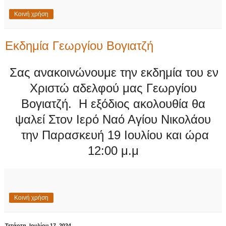
Κοινή χρήση
Εκδημία Γεωργίου Βογιατζή
Σας ανακοινώνουμε την εκδημία του εν
Χριστώ αδελφού μας Γεωργίου
Βογιατζή. Η εξόδιος ακολουθία θα
ψαλεί Στον Ιερό Ναό Αγίου Νικολάου
την Παρασκευή 19 Ιουλίου και ώρα
12:00 μ.μ
Κοινή χρήση
Τετάρτη, Ιουλίου 17, 2024