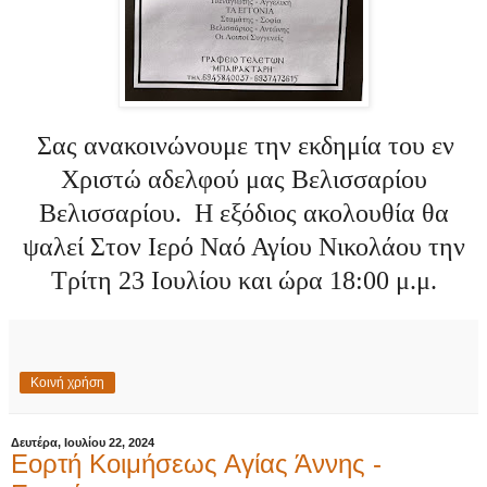
Σας ανακοινώνουμε την εκδημία του εν
Χριστώ αδελφού μας Βελισσαρίου
Βελισσαρίου. Η εξόδιος ακολουθία θα
ψαλεί Στον Ιερό Ναό Αγίου Νικολάου την
Τρίτη 23 Ιουλίου και ώρα 18:00 μ.μ.
Κοινή χρήση
Δευτέρα, Ιουλίου 22, 2024
Εορτή Κοιμήσεως Αγίας Άννης -