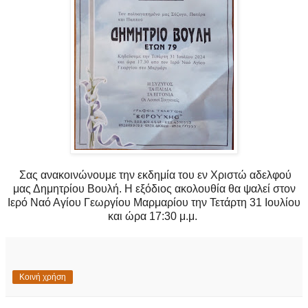
Σας ανακοινώνουμε την εκδημία του εν Χριστώ αδελφού
μας Δημητρίου Βουλή. Η εξόδιος ακολουθία θα ψαλεί στον
Ιερό Ναό Αγίου Γεωργίου Μαρμαρίου την Τετάρτη 31 Ιουλίου
και ώρα 17:30 μ.μ.
Κοινή χρήση