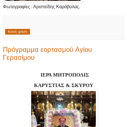
Φωτογραφίες : Αριστείδης Καράβολας.
Κοινή χρήση
Πρόγραμμα εορτασμού Αγίου
Γερασίμου
ΙΕΡΑ ΜΗΤΡΟΠΟΛΙΣ
ΚΑΡΥΣΤΙΑΣ & ΣΚΥΡΟΥ