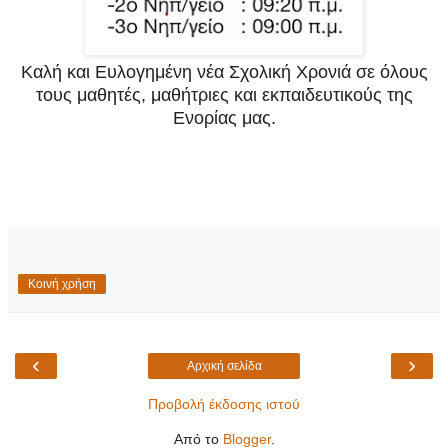
Καλή και Ευλογημένη νέα Σχολική Χρονιά σε όλους
τους μαθητές, μαθήτριες και εκπαιδευτικούς της
Ενορίας μας.
Κοινή χρήση
‹
›
Αρχική σελίδα
Προβολή έκδοσης ιστού
Από το
Blogger
.