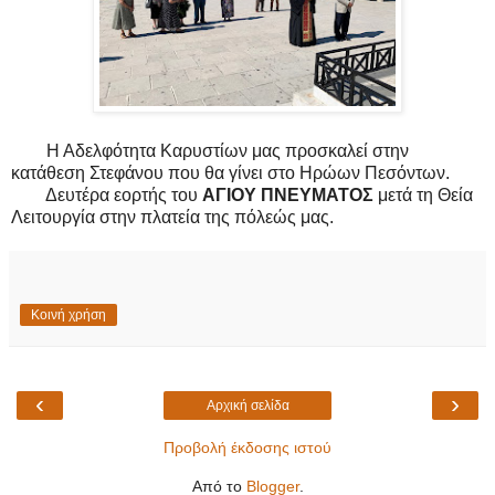
Η Αδελφότητα Καρυστίων μας προσκαλεί στην
κατάθεση Στεφάνου που θα γίνει στο Ηρώων Πεσόντων.
Δευτέρα εορτής του
ΑΓΙΟΥ ΠΝΕΥΜΑΤΟΣ
μετά τη Θεία
Λειτουργία στην πλατεία της πόλεώς μας.
Κοινή χρήση
‹
›
Αρχική σελίδα
Προβολή έκδοσης ιστού
Από το
Blogger
.