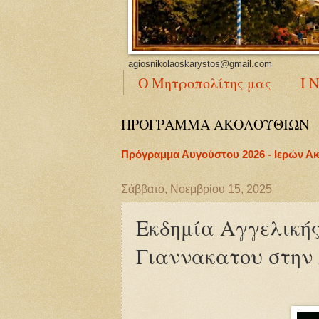
agiosnikolaoskarystos@gmail.com
Ο Μητροπολίτης μας
Ι 
ΠΡΟΓΡΑΜΜΑ ΑΚΟΛΟΥΘΙΩΝ
Πρόγραμμα Αυγούστου 2026 - Ιερών Α
Σάββατο, Νοεμβρίου 15, 2025
Εκδημία Αγγελική
Γιαννακατου στην