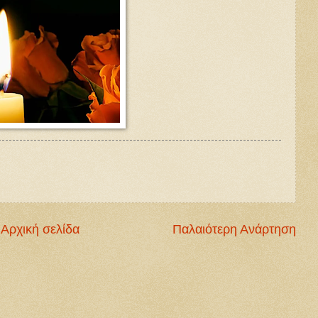
Αρχική σελίδα
Παλαιότερη Ανάρτηση