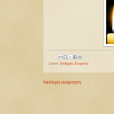
Labels:
Εκδημίες Ενοριτών
Νεότερη ανάρτηση