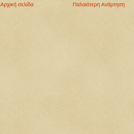
Αρχική σελίδα
Παλαιότερη Ανάρτηση