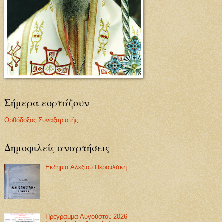
Σήμερα εορτάζουν
Ορθόδοξος Συναξαριστής
Δημοφιλείς αναρτήσεις
Εκδημία Αλεξίου Περουλάκη
Πρόγραμμα Αυγούστου 2026 -