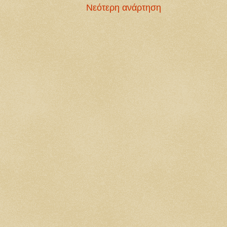
Νεότερη ανάρτηση