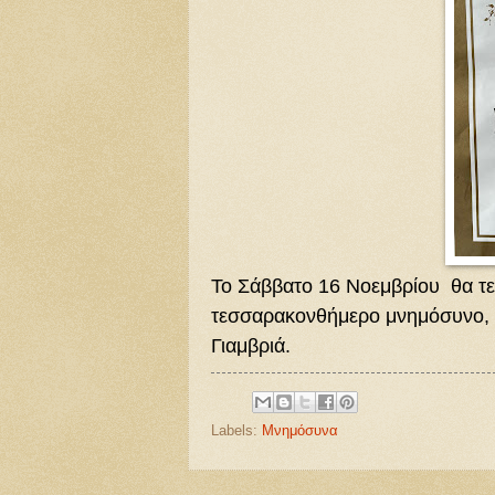
Το Σάββατο 16 Νοεμβρίου θα τε
τεσσαρακονθήμερο μνημόσυνο, 
Γιαμβριά.
Labels:
Μνημόσυνα