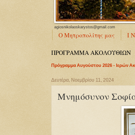
agiosnikolaoskarystos@gmail.com
Ο Μητροπολίτης μας
Ι 
ΠΡΟΓΡΑΜΜΑ ΑΚΟΛΟΥΘΙΩΝ
Πρόγραμμα Αυγούστου 2026 - Ιερών Α
Δευτέρα, Νοεμβρίου 11, 2024
Μνημόσυνον Σοφία