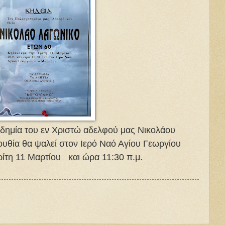
δημία του εν Χριστώ αδελφού μας Νικολάου
ουθία θα ψαλεί στον Ιερό Ναό Αγίου Γεωργίου
ρίτη 11 Μαρτίου και ώρα 11:30 π.μ.