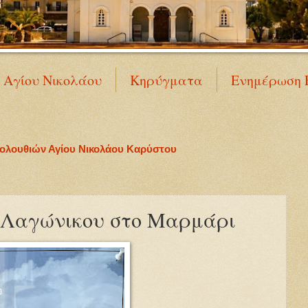
Ν Αγίου Νικολάου
Κηρύγματα
Ενημέρωση 
κολουθιών Αγίου Νικολάου Καρύστου
 Λαγώνικου στο Μαρμάρι