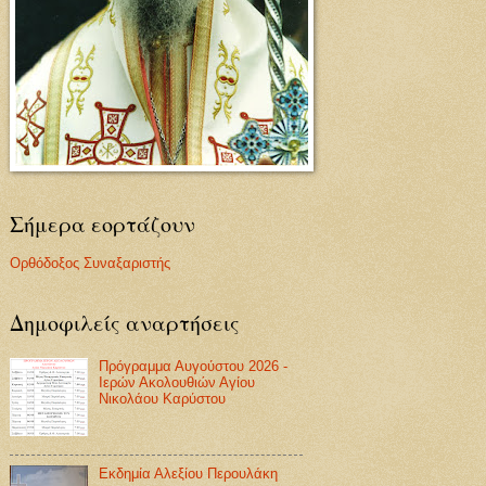
Σήμερα εορτάζουν
Ορθόδοξος Συναξαριστής
Δημοφιλείς αναρτήσεις
Πρόγραμμα Αυγούστου 2026 -
Ιερών Ακολουθιών Αγίου
Νικολάου Καρύστου
Εκδημία Αλεξίου Περουλάκη