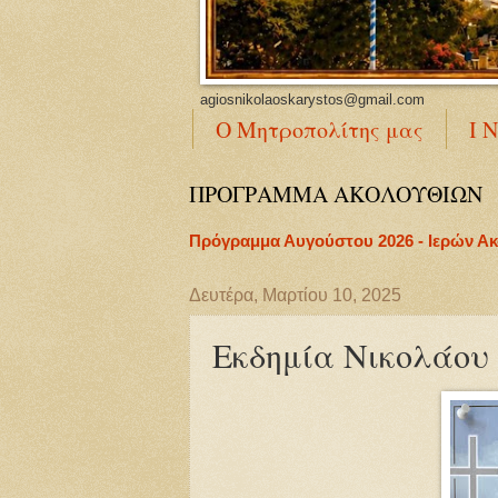
agiosnikolaoskarystos@gmail.com
Ο Μητροπολίτης μας
Ι 
ΠΡΟΓΡΑΜΜΑ ΑΚΟΛΟΥΘΙΩΝ
Πρόγραμμα Αυγούστου 2026 - Ιερών Α
Δευτέρα, Μαρτίου 10, 2025
Εκδημία Νικολάου