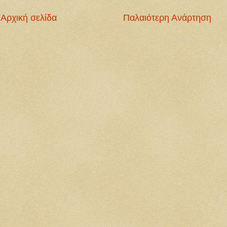
Αρχική σελίδα
Παλαιότερη Ανάρτηση