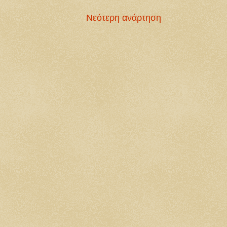
Νεότερη ανάρτηση