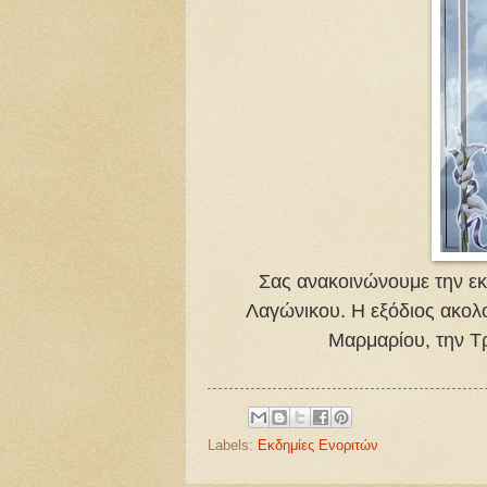
Σας ανακοινώνουμε την εκ
Λαγώνικου. Η εξόδιος ακολ
Μαρμαρίου, την Τ
Labels:
Εκδημίες Ενοριτών