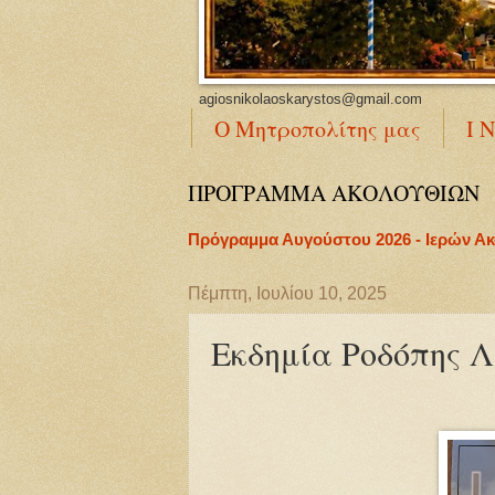
agiosnikolaoskarystos@gmail.com
Ο Μητροπολίτης μας
Ι 
ΠΡΟΓΡΑΜΜΑ ΑΚΟΛΟΥΘΙΩΝ
Πρόγραμμα Αυγούστου 2026 - Ιερών Α
Πέμπτη, Ιουλίου 10, 2025
Εκδημία Ροδόπης Λ