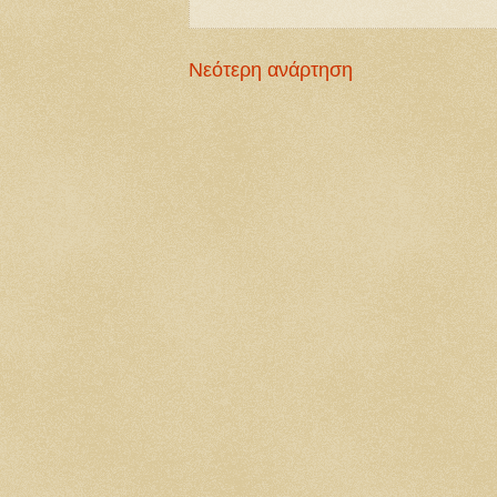
Νεότερη ανάρτηση