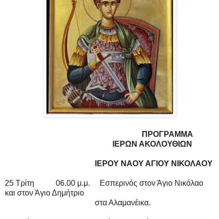
ΠΡΟΓΡΑΜΜΑ
ΙΕΡΩΝ ΑΚΟΛΟΥΘΙΩΝ
ΙΕΡΟΥ ΝΑΟΥ ΑΓΙΟΥ ΝΙΚΟΛΑΟΥ
25 Τρίτη 06.00 μ.μ. Εσπερινός στον Άγιο Νικόλαο
και στον Άγιο Δημήτριο
στα Αλαμανέικα.