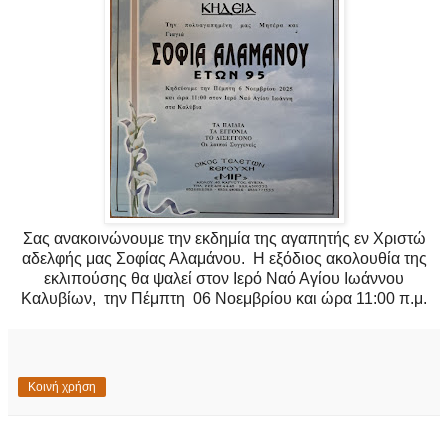
Σας ανακοινώνουμε την εκδημία της αγαπητής εν Χριστώ
αδελφής μας Σοφίας Αλαμάνου. Η εξόδιος ακολουθία της
εκλιπούσης θα ψαλεί στον Ιερό Ναό Αγίου Ιωάννου
Καλυβίων, την Πέμπτη 06 Νοεμβρίου και ώρα 11:00 π.
μ.
Κοινή χρήση