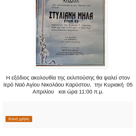
Η εξόδιος ακολουθία της εκλιπούσης θα ψαλεί στον
Ιερό Ναό Αγίου Νικολάου Καρύστου, την Κυριακή 05
Απριλίου και ώρα 11:00 π.μ.
Κοινή χρήση