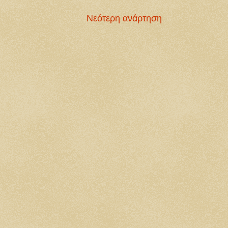
Νεότερη ανάρτηση