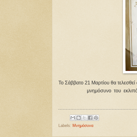
Το Σάββατο 21 Μαρτίου θα τελεσθεί
μνημόσυνο του εκλιπό
Labels:
Μνημόσυνα