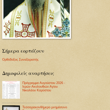
Σήμερα εορτάζουν
Ορθόδοξος Συναξαριστής
Δημοφιλείς αναρτήσεις
Πρόγραμμα Αυγούστου 2026 -
Ιερών Ακολουθιών Αγίου
Νικολάου Καρύστου
Τεσσαρακονθήμερο μνημόσυνο