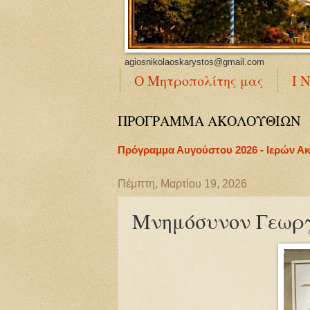
agiosnikolaoskarystos@gmail.com
Ο Μητροπολίτης μας
Ι 
ΠΡΟΓΡΑΜΜΑ ΑΚΟΛΟΥΘΙΩΝ
Πρόγραμμα Αυγούστου 2026 - Ιερών Α
Πέμπτη, Μαρτίου 19, 2026
Μνημόσυνον Γεωρ