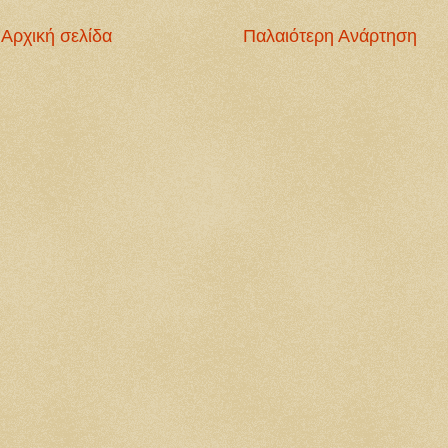
Αρχική σελίδα
Παλαιότερη Ανάρτηση