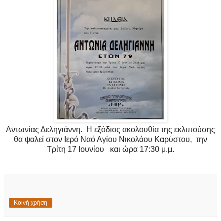
Αντωνίας Δεληγιάννη. Η εξόδιος ακολουθία της εκλιπούσης
θα ψαλεί στον Ιερό Ναό Αγίου Νικολάου Καρύστου, την
Τρίτη 17 Ιουνίου και ώρα 17:30 μ.
μ.
Κοινή χρήση