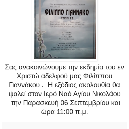
Σας ανακοινώνουμε την εκδημία του εν
Χριστώ αδελφού μας Φιλίππου
Γιαννάκου . Η εξόδιος ακολουθία θα
ψαλεί στον Ιερό Ναό Αγίου Νικολάου
την Παρασκευή 06 Σεπτεμβρίου και
ώρα 11:00 π.μ.