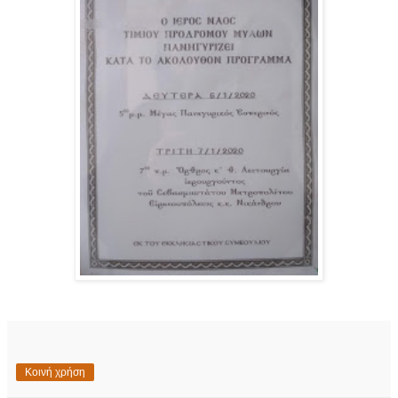
Κοινή χρήση