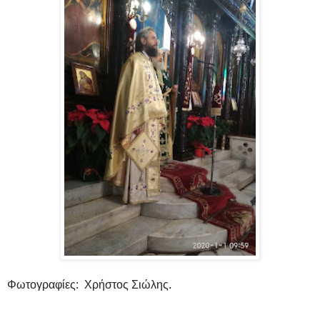
Φωτογραφίες: Χρήστος Σιώλης.