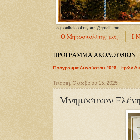
agiosnikolaoskarystos@gmail.com
Ο Μητροπολίτης μας
Ι 
ΠΡΟΓΡΑΜΜΑ ΑΚΟΛΟΥΘΙΩΝ
Πρόγραμμα Αυγούστου 2026 - Ιερών Α
Τετάρτη, Οκτωβρίου 15, 2025
Μνημόσυνον Ελένη