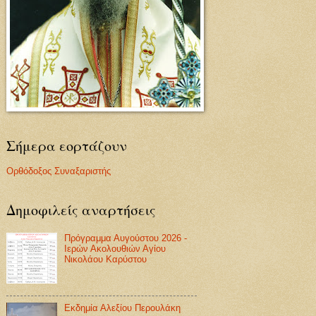
Σήμερα εορτάζουν
Ορθόδοξος Συναξαριστής
Δημοφιλείς αναρτήσεις
Πρόγραμμα Αυγούστου 2026 -
Ιερών Ακολουθιών Αγίου
Νικολάου Καρύστου
Εκδημία Αλεξίου Περουλάκη