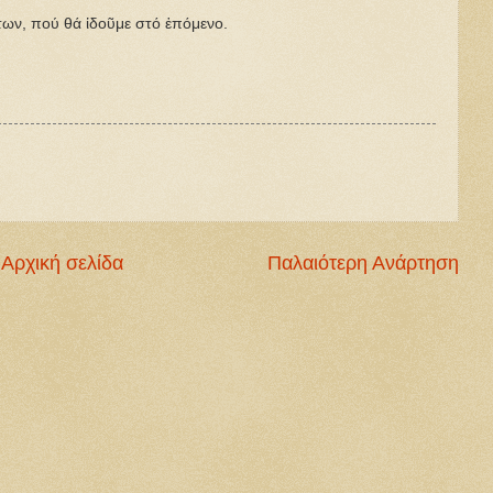
, πού θά ἰδοῦμε στό ἑπόμενο.
Αρχική σελίδα
Παλαιότερη Ανάρτηση