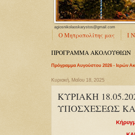
agiosnikolaoskarystos@gmail.com
Ο Μητροπολίτης μας
Ι 
ΠΡΟΓΡΑΜΜΑ ΑΚΟΛΟΥΘΙΩΝ
Πρόγραμμα Αυγούστου 2026 - Ιερών Α
Κυριακή, Μαΐου 18, 2025
ΚΥΡΙΑΚΗ 18.05.20
ΥΠΟΣΧΕΣΕΩΣ ΚΑ
Κήρυγμ
ΚΑ