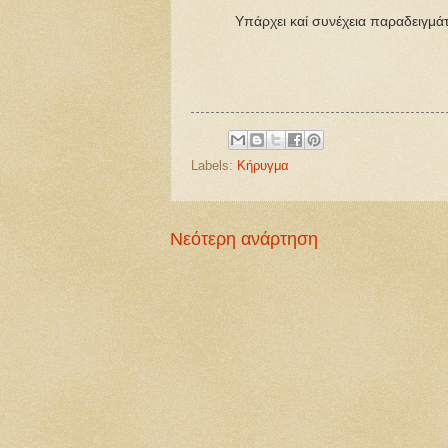
Υπάρχει καί συνέχεια παραδειγμάτων
Labels:
Κήρυγμα
Νεότερη ανάρτηση