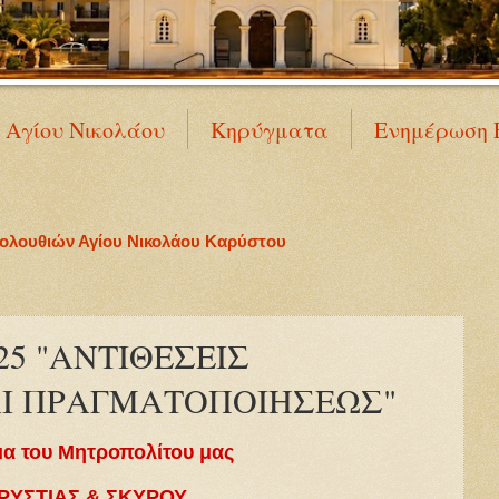
Ν Αγίου Νικολάου
Κηρύγματα
Ενημέρωση 
κολουθιών Αγίου Νικολάου Καρύστου
25 "ΑΝΤΙΘΕΣΕΙΣ
Ι ΠΡΑΓΜΑΤΟΠΟΙΗΣΕΩΣ"
α του Μητροπολίτου μας
ΡΥΣΤΙΑΣ & ΣΚΥΡΟΥ