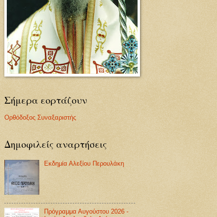
Σήμερα εορτάζουν
Ορθόδοξος Συναξαριστής
Δημοφιλείς αναρτήσεις
Εκδημία Αλεξίου Περουλάκη
Πρόγραμμα Αυγούστου 2026 -