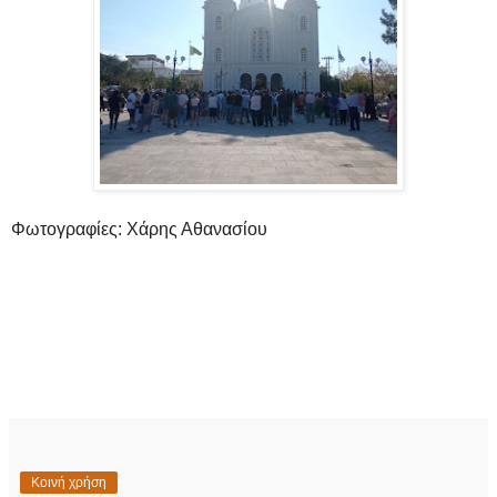
Φωτογραφίες: Χάρης Αθανασίου
Κοινή χρήση