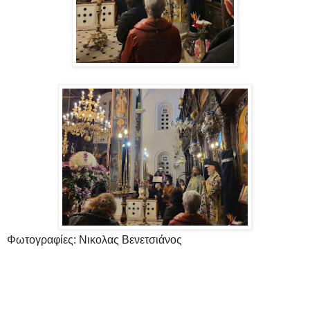
Φωτογραφίες: Νικολας Βενετσιάνος