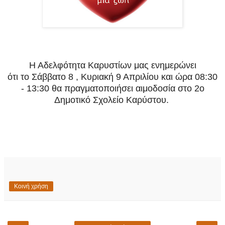
Η Αδελφότητα Καρυστίων μας ενημερώνει
ότι το Σάββατο 8 , Κυριακή 9 Απριλίου και ώρα 08:30
- 13:30
θα πραγματοποιήσει αιμοδοσία στο 2ο
Δημοτικό Σχολείο Καρύστου.
Κοινή χρήση