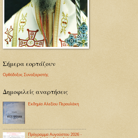
Σήμερα εορτάζουν
Ορθόδοξος Συναξαριστής
Δημοφιλείς αναρτήσεις
Εκδημία Αλεξίου Περουλάκη
Πρόγραμμα Αυγούστου 2026 -