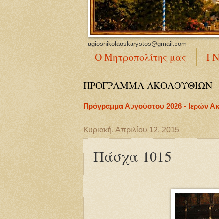
agiosnikolaoskarystos@gmail.com
Ο Μητροπολίτης μας
Ι 
ΠΡΟΓΡΑΜΜΑ ΑΚΟΛΟΥΘΙΩΝ
Πρόγραμμα Αυγούστου 2026 - Ιερών Α
Κυριακή, Απριλίου 12, 2015
Πάσχα 1015