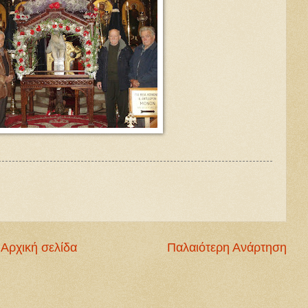
Αρχική σελίδα
Παλαιότερη Ανάρτηση