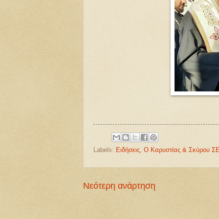
Labels:
Ειδήσεις
,
Ο Καρυστίας & Σκύρου 
Νεότερη ανάρτηση