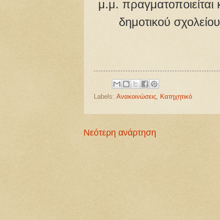
μ.μ. πραγματοποιείται 
δημοτικού σχολείου
Labels:
Ανακοινώσεις
,
Κατηχητικό
Νεότερη ανάρτηση