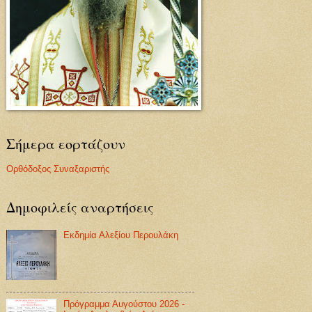
Σήμερα εορτάζουν
Ορθόδοξος Συναξαριστής
Δημοφιλείς αναρτήσεις
Εκδημία Αλεξίου Περουλάκη
Πρόγραμμα Αυγούστου 2026 -