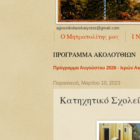
agiosnikolaoskarystos@gmail.com
Ο Μητροπολίτης μας
Ι 
ΠΡΟΓΡΑΜΜΑ ΑΚΟΛΟΥΘΙΩΝ
Πρόγραμμα Αυγούστου 2026 - Ιερών Α
Παρασκευή, Μαρτίου 10, 2023
Κατηχητικό Σχολε