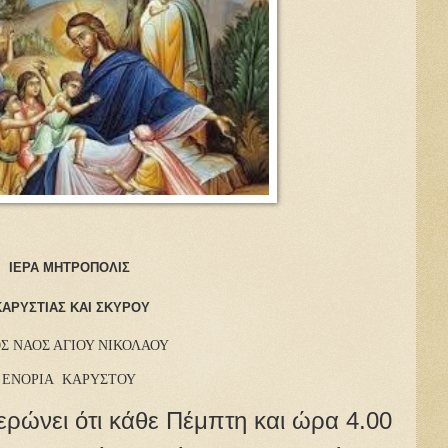
ΙΕΡΑ ΜΗΤΡΟΠΟΛΙΣ
ΚΑΡΥΣΤΙΑΣ ΚΑΙ ΣΚΥΡΟΥ
ΟΣ ΝΑΟΣ ΑΓΙΟΥ ΝΙΚΟΛΑΟΥ
ΕΝΟΡΙΑ ΚΑΡΥΣΤΟΥ
ρώνει ότι κάθε Πέμπτη και ώρα 4.00