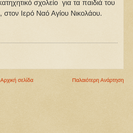
κατηχητικό σχολείο για τα παιδιά του
, στον Ιερό Ναό Αγίου Νικολάου.
Αρχική σελίδα
Παλαιότερη Ανάρτηση